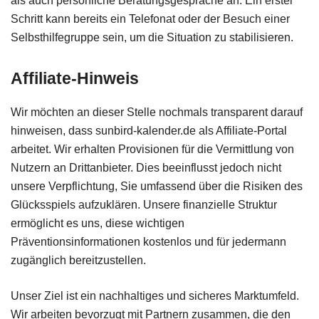
als auch persönliche Beratungsgespräche an. Ein erster
Schritt kann bereits ein Telefonat oder der Besuch einer
Selbsthilfegruppe sein, um die Situation zu stabilisieren.
Affiliate-Hinweis
Wir möchten an dieser Stelle nochmals transparent darauf
hinweisen, dass sunbird-kalender.de als Affiliate-Portal
arbeitet. Wir erhalten Provisionen für die Vermittlung von
Nutzern an Drittanbieter. Dies beeinflusst jedoch nicht
unsere Verpflichtung, Sie umfassend über die Risiken des
Glücksspiels aufzuklären. Unsere finanzielle Struktur
ermöglicht es uns, diese wichtigen
Präventionsinformationen kostenlos und für jedermann
zugänglich bereitzustellen.
Unser Ziel ist ein nachhaltiges und sicheres Marktumfeld.
Wir arbeiten bevorzugt mit Partnern zusammen, die den