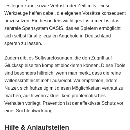
festlegen kann, sowie Verlust- oder Zeitlimits. Diese
Werkzeuge helfen dabei, die eigenen Vorsätze konsequent
umzusetzen. Ein besonders wichtiges Instrument ist das
zentrale Sperrsystem OASIS, das es Spielern ermöglicht,
sich selbst für alle legalen Angebote in Deutschland
sperren zu lassen.
Zudem gibt es Softwarelösungen, die den Zugriff auf
Glücksspielseiten komplett blockieren können. Diese Tools
sind besonders hilfreich, wenn man merkt, dass die reine
Willenskraft nicht mehr ausreicht. Wir empfehlen jedem
Nutzer, sich frühzeitig mit diesen Möglichkeiten vertraut zu
machen, auch wenn aktuell kein problematisches
Verhalten vorliegt. Prävention ist der effektivste Schutz vor
einer Suchtentwicklung.
Hilfe & Anlaufstellen