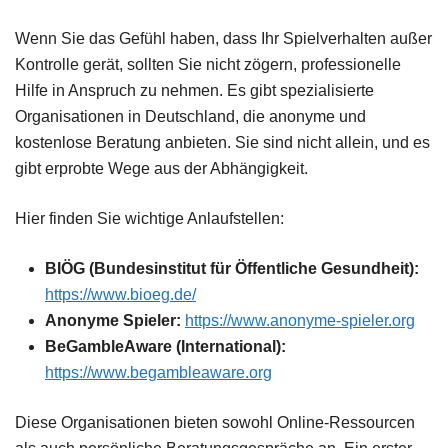
Wenn Sie das Gefühl haben, dass Ihr Spielverhalten außer
Kontrolle gerät, sollten Sie nicht zögern, professionelle
Hilfe in Anspruch zu nehmen. Es gibt spezialisierte
Organisationen in Deutschland, die anonyme und
kostenlose Beratung anbieten. Sie sind nicht allein, und es
gibt erprobte Wege aus der Abhängigkeit.
Hier finden Sie wichtige Anlaufstellen:
BIÖG (Bundesinstitut für Öffentliche Gesundheit):
https://www.bioeg.de/
Anonyme Spieler:
https://www.anonyme-spieler.org
BeGambleAware (International):
https://www.begambleaware.org
Diese Organisationen bieten sowohl Online-Ressourcen