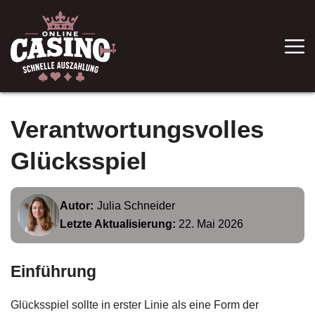
Zum
Inhalt
springen
Verantwortungsvolles
Glücksspiel
Autor:
Julia Schneider
Letzte Aktualisierung:
22. Mai 2026
Einführung
Glücksspiel sollte in erster Linie als eine Form der